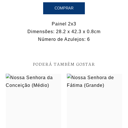
COMPRAR
Painel 2x3
Dimensões: 28.2 x 42.3 x 0.8cm
Número de Azulejos: 6
PODERÁ TAMBÉM GOSTAR