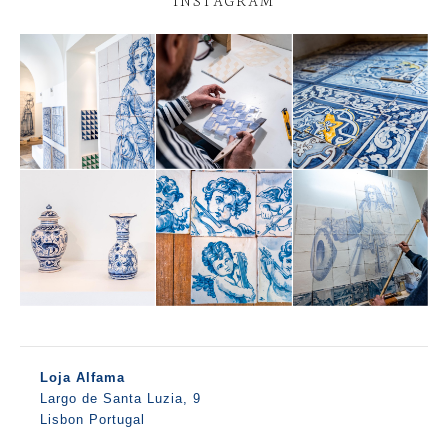
Loja Alfama
Largo de Santa Luzia, 9
Lisbon Portugal