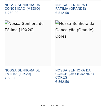
NOSSA SENHORA DA
NOSSA SENHORA DE
CONCEIÇÃO (MÉDIO)
FÁTIMA (GRANDE)
€ 260.00
€ 512.50
NOSSA SENHORA DE
NOSSA SENHORA DA
FÁTIMA [10X20]
CONCEIÇÃO (GRANDE)
CORES
€ 65.00
€ 562.50
INSTAGRAM