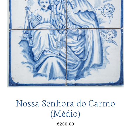
Nossa Senhora do Carmo
(Médio)
€260.00