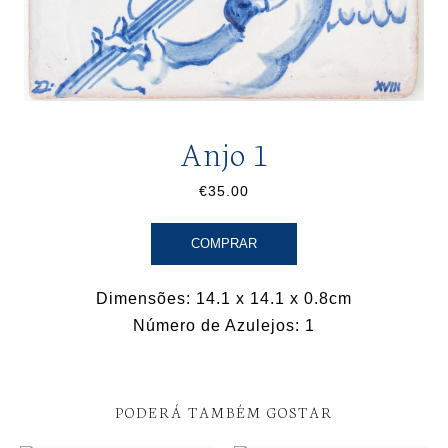
Anjo 1
€35.00
COMPRAR
Dimensões: 14.1 x 14.1 x 0.8cm
Número de Azulejos: 1
PODERÁ TAMBÉM GOSTAR