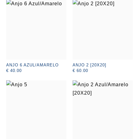
ANJO 6 AZUL/AMARELO
ANJO 2 [20X20]
€ 40.00
€ 60.00