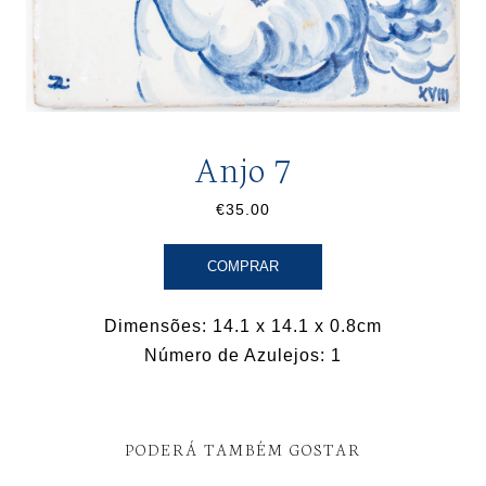
Anjo 7
€35.00
COMPRAR
Dimensões: 14.1 x 14.1 x 0.8cm
Número de Azulejos: 1
PODERÁ TAMBÉM GOSTAR