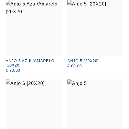
ANJO 5 AZUL/AMARELO
ANJO 5 [20X20]
[20X20]
€ 60.00
€ 70.00