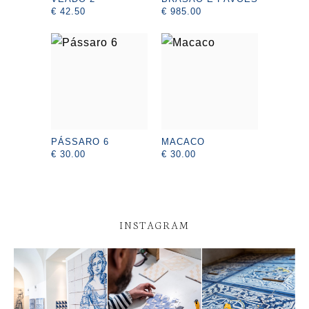
€ 42.50
€ 985.00
PÁSSARO 6
MACACO
€ 30.00
€ 30.00
INSTAGRAM