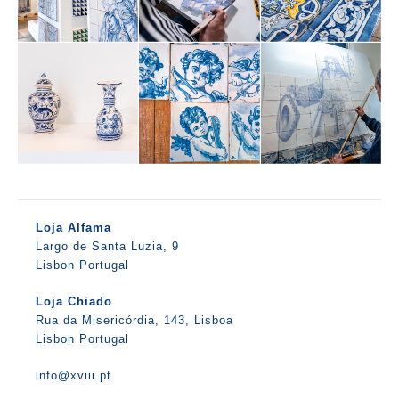
Loja Alfama
Largo de Santa Luzia, 9
Lisbon Portugal
Loja Chiado
Rua da Misericórdia, 143, Lisboa
Lisbon Portugal
info@xviii.pt