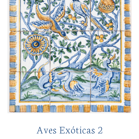
Aves Exóticas 2