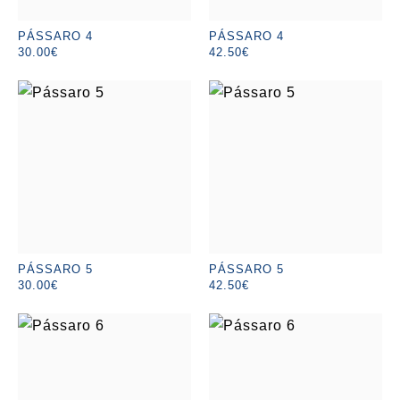
PÁSSARO 4
PÁSSARO 4
30.00€
42.50€
PÁSSARO 5
PÁSSARO 5
30.00€
42.50€