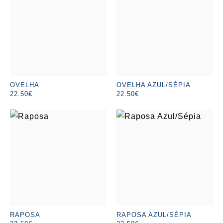
OVELHA
OVELHA AZUL/SÉPIA
22.50€
22.50€
RAPOSA
RAPOSA AZUL/SÉPIA