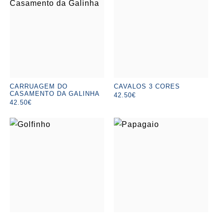
CARRUAGEM DO
CAVALOS 3 CORES
CASAMENTO DA GALINHA
42.50€
42.50€