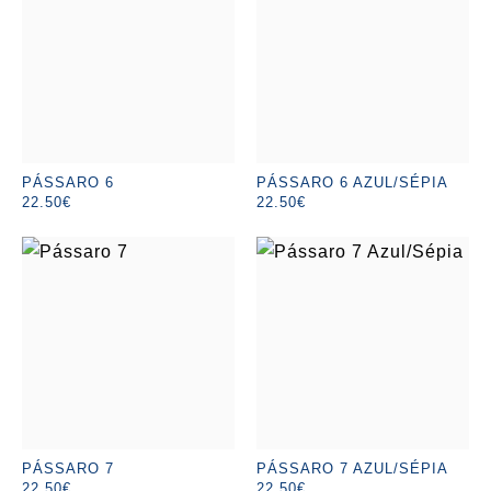
PÁSSARO 6
PÁSSARO 6 AZUL/SÉPIA
22.50€
22.50€
PÁSSARO 7
PÁSSARO 7 AZUL/SÉPIA
22.50€
22.50€