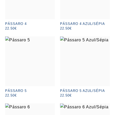
PÁSSARO 4
PÁSSARO 4 AZUL/SÉPIA
22.50€
22.50€
PÁSSARO 5
PÁSSARO 5 AZUL/SÉPIA
22.50€
22.50€