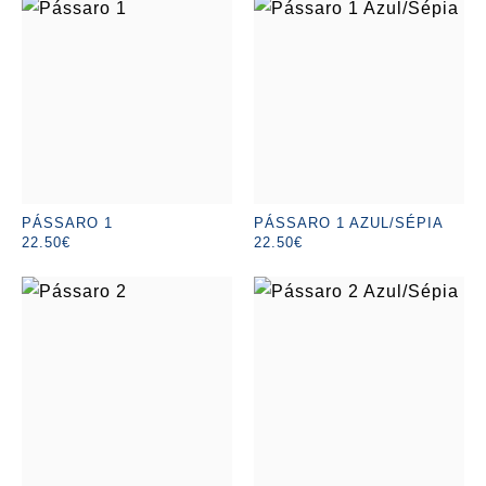
PÁSSARO 1
PÁSSARO 1 AZUL/SÉPIA
22.50€
22.50€