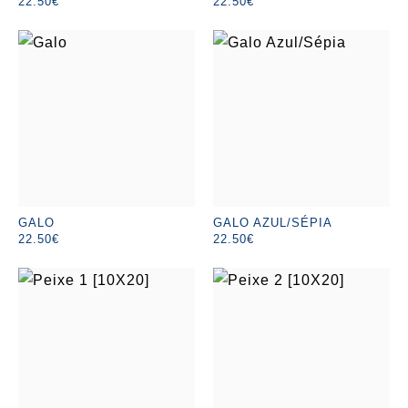
22.50€
22.50€
GALO
GALO AZUL/SÉPIA
22.50€
22.50€