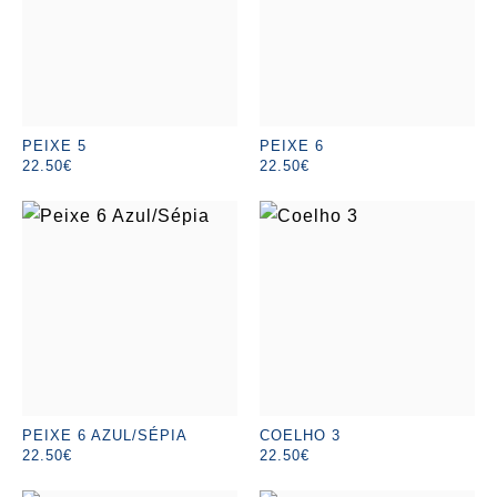
PEIXE 5
PEIXE 6
22.50€
22.50€
PEIXE 6 AZUL/SÉPIA
COELHO 3
22.50€
22.50€