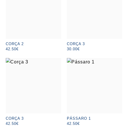
CORÇA 2
CORÇA 3
42.50€
30.00€
CORÇA 3
PÁSSARO 1
42.50€
42.50€