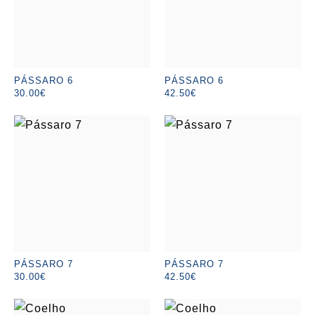
PÁSSARO 6
PÁSSARO 6
30.00€
42.50€
PÁSSARO 7
PÁSSARO 7
30.00€
42.50€