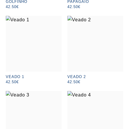
GOLFINHO
PAPAGAIO
42.50€
42.50€
VEADO 1
VEADO 2
42.50€
42.50€