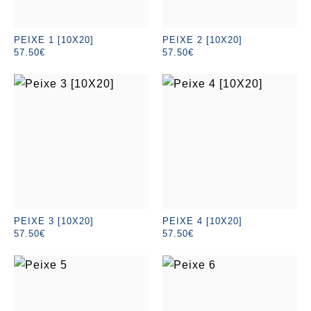
PEIXE 1 [10X20]
PEIXE 2 [10X20]
57.50€
57.50€
PEIXE 3 [10X20]
PEIXE 4 [10X20]
57.50€
57.50€