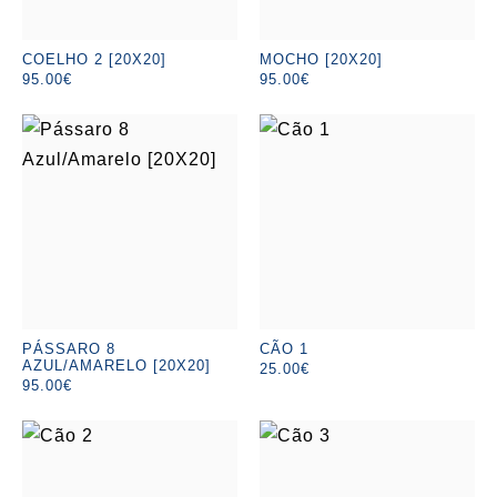
COELHO 2 [20X20]
MOCHO [20X20]
95.00€
95.00€
PÁSSARO 8
CÃO 1
AZUL/AMARELO [20X20]
25.00€
95.00€