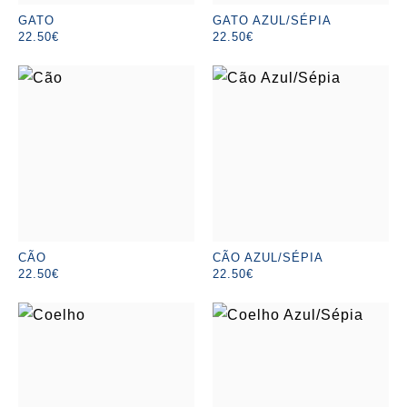
GATO
GATO AZUL/SÉPIA
22.50€
22.50€
CÃO
CÃO AZUL/SÉPIA
22.50€
22.50€