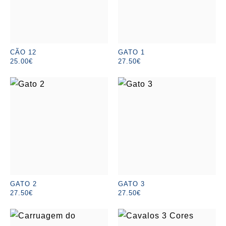
CÃO 12
GATO 1
25.00€
27.50€
GATO 2
GATO 3
27.50€
27.50€