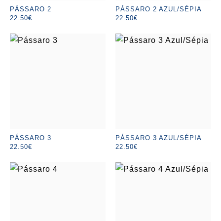
PÁSSARO 2
PÁSSARO 2 AZUL/SÉPIA
22.50€
22.50€
PÁSSARO 3
PÁSSARO 3 AZUL/SÉPIA
22.50€
22.50€