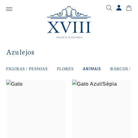
Azulejos
FIGURAS / PESSOAS
FLORES
ANIMAIS
BARCOS / C