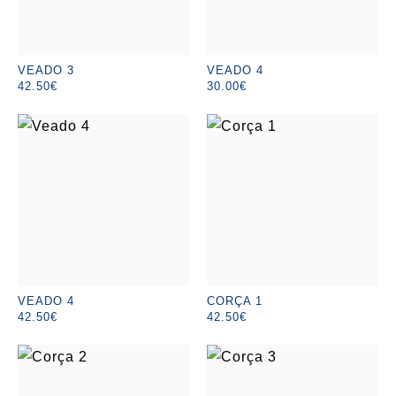
VEADO 3
VEADO 4
42.50€
30.00€
VEADO 4
CORÇA 1
42.50€
42.50€