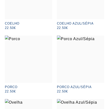
COELHO
COELHO AZUL/SÉPIA
22.50€
22.50€
PORCO
PORCO AZUL/SÉPIA
22.50€
22.50€