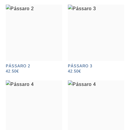
PÁSSARO 2
PÁSSARO 3
42.50€
42.50€