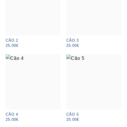
CÃO 2
CÃO 3
25.00€
25.00€
CÃO 4
CÃO 5
25.00€
25.00€