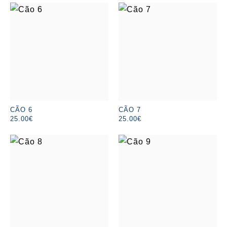
CÃO 6
CÃO 7
25.00€
25.00€