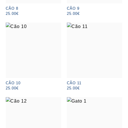
CÃO 8
CÃO 9
25.00€
25.00€
CÃO 10
CÃO 11
25.00€
25.00€