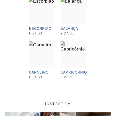
ESCORPIÃO
BALANÇA
€ 27.50
€ 27.50
CARNEIRO
CAPRICÓRNIO
€ 27.50
€ 27.50
INSTAGRAM