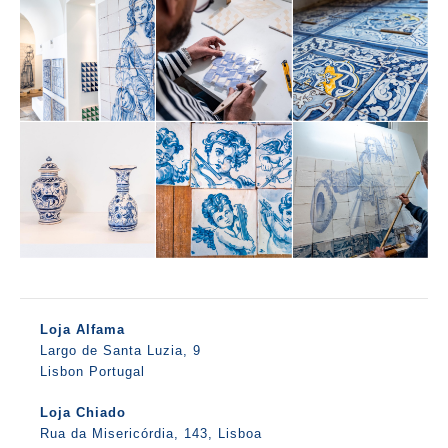
Loja Alfama
Largo de Santa Luzia, 9
Lisbon Portugal
Loja Chiado
Rua da Misericórdia, 143, Lisboa