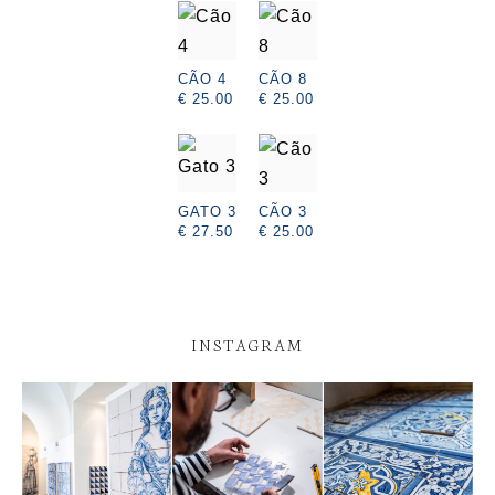
CÃO 4
CÃO 8
€ 25.00
€ 25.00
GATO 3
CÃO 3
€ 27.50
€ 25.00
INSTAGRAM