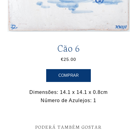
Cão 6
€25.00
COMPRAR
Dimensões: 14.1 x 14.1 x 0.8cm
Número de Azulejos: 1
PODERÁ TAMBÉM GOSTAR