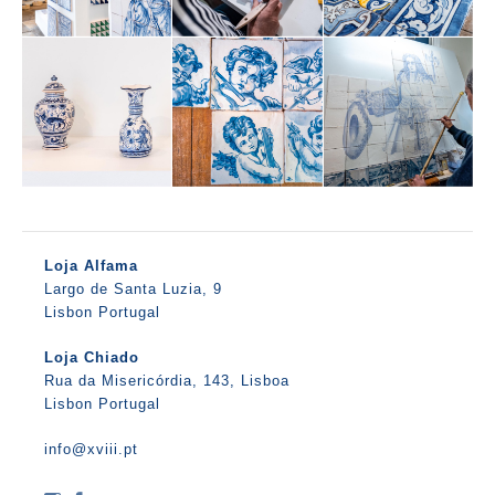
Loja Alfama
Largo de Santa Luzia, 9
Lisbon Portugal
Loja Chiado
Rua da Misericórdia, 143, Lisboa
Lisbon Portugal
info@xviii.pt