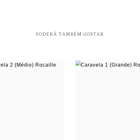
PODERÁ TAMBÉM GOSTAR