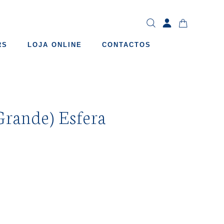
RS
LOJA ONLINE
CONTACTOS
Grande) Esfera