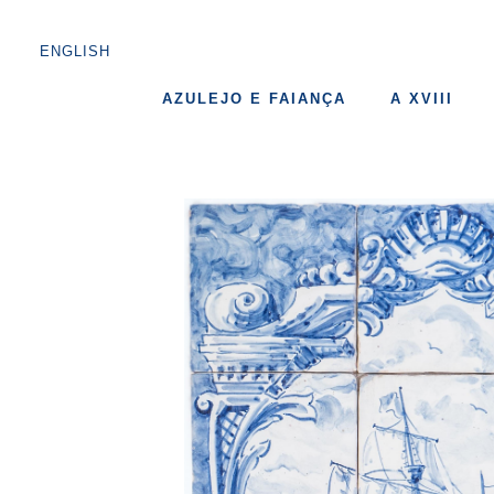
ENGLISH
AZULEJO E FAIANÇA
A XVIII