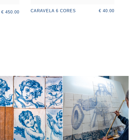
€ 40.00
CARAVELA 6 CORES
€ 450.00