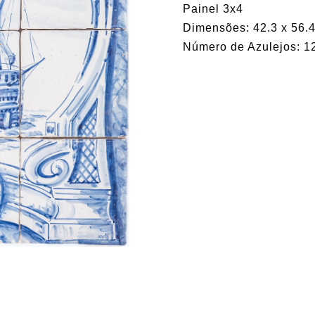
Painel 3x4
Dimensões: 42.3 x 56.4
Número de Azulejos: 1