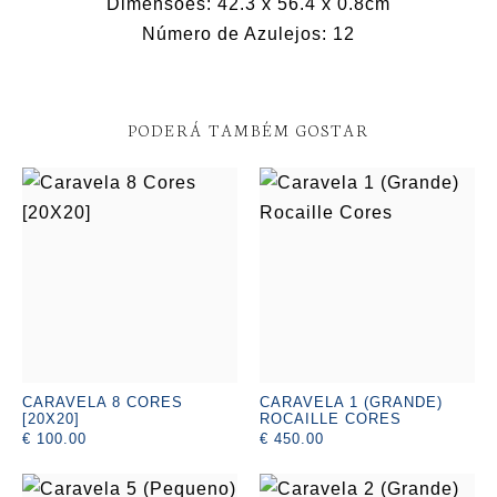
Dimensões: 42.3 x 56.4 x 0.8cm
Número de Azulejos: 12
PODERÁ TAMBÉM GOSTAR
CARAVELA 8 CORES
CARAVELA 1 (GRANDE)
[20X20]
ROCAILLE CORES
€ 100.00
€ 450.00