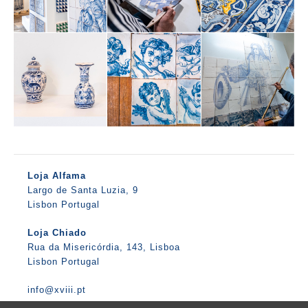
Loja Alfama
Largo de Santa Luzia, 9
Lisbon Portugal
Loja Chiado
Rua da Misericórdia, 143, Lisboa
Lisbon Portugal
info@xviii.pt