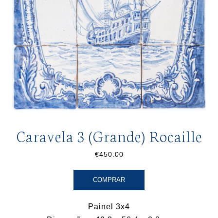
Caravela 3 (Grande) Rocaille
€450.00
COMPRAR
Painel 3x4