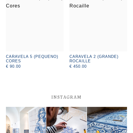
CARAVELA 5 (PEQUENO)
CARAVELA 2 (GRANDE)
CORES
ROCAILLE
€ 90.00
€ 450.00
INSTAGRAM