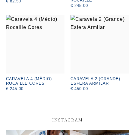
ROCAILLE
€ 82.50
€ 245.00
CARAVELA 4 (MÉDIO)
CARAVELA 2 (GRANDE)
ROCAILLE CORES
ESFERA ARMILAR
€ 245.00
€ 450.00
INSTAGRAM