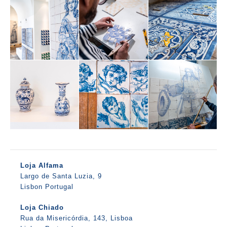
Loja Alfama
Largo de Santa Luzia, 9
Lisbon Portugal
Loja Chiado
Rua da Misericórdia, 143, Lisboa