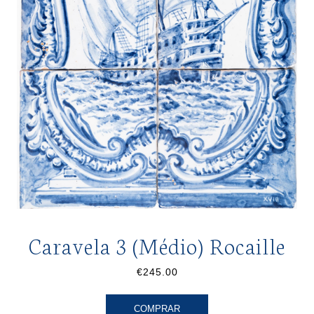
Caravela 3 (Médio) Rocaille
€245.00
COMPRAR