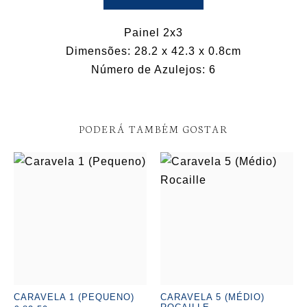
Painel 2x3
Dimensões: 28.2 x 42.3 x 0.8cm
Número de Azulejos: 6
PODERÁ TAMBÉM GOSTAR
CARAVELA 1 (PEQUENO)
CARAVELA 5 (MÉDIO)