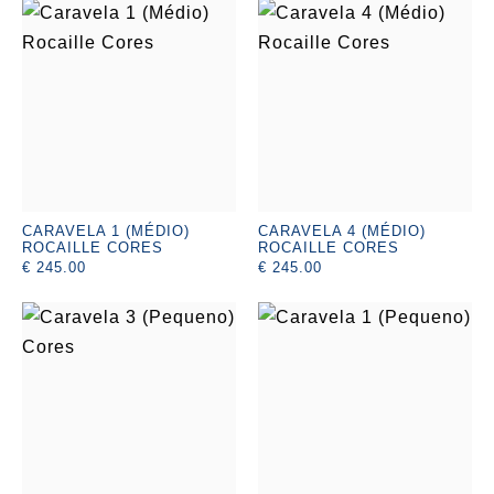
CARAVELA 1 (MÉDIO)
CARAVELA 4 (MÉDIO)
ROCAILLE CORES
ROCAILLE CORES
€ 245.00
€ 245.00