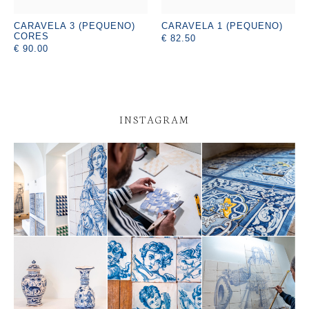
CARAVELA 3 (PEQUENO)
CARAVELA 1 (PEQUENO)
CORES
€ 82.50
€ 90.00
INSTAGRAM