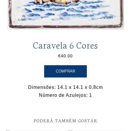
Caravela 6 Cores
€40.00
COMPRAR
Dimensões: 14.1 x 14.1 x 0.8cm
Número de Azulejos: 1
PODERÁ TAMBÉM GOSTAR