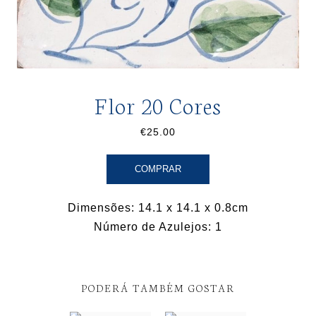
Flor 20 Cores
€25.00
COMPRAR
Dimensões: 14.1 x 14.1 x 0.8cm
Número de Azulejos: 1
PODERÁ TAMBÉM GOSTAR