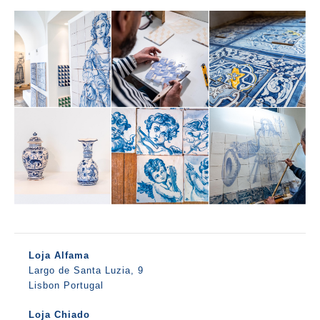
Loja Alfama
Largo de Santa Luzia, 9
Lisbon Portugal
Loja Chiado