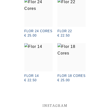
FLOR 24 CORES
FLOR 22
€ 25.00
€ 22.50
FLOR 14
FLOR 18 CORES
€ 22.50
€ 25.00
INSTAGRAM