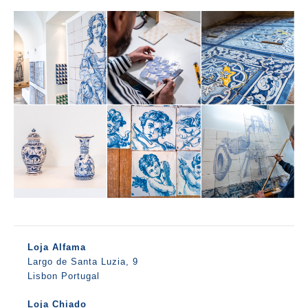
Loja Alfama
Largo de Santa Luzia, 9
Lisbon Portugal
Loja Chiado