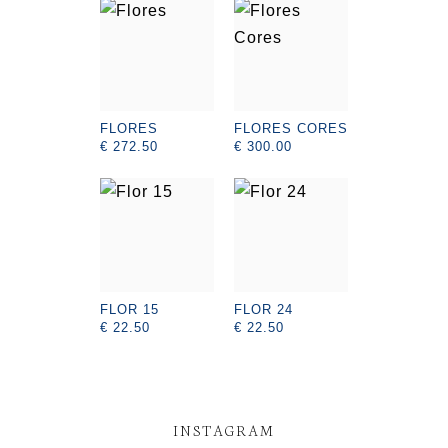
FLORES
FLORES CORES
€ 272.50
€ 300.00
FLOR 15
FLOR 24
€ 22.50
€ 22.50
INSTAGRAM