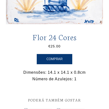
Flor 24 Cores
€25.00
COMPRAR
Dimensões: 14.1 x 14.1 x 0.8cm
Número de Azulejos: 1
PODERÁ TAMBÉM GOSTAR