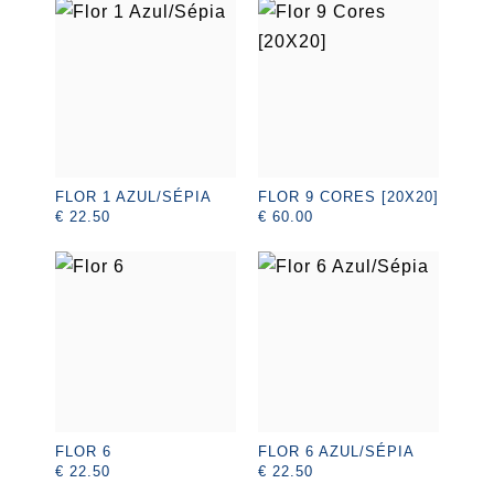
FLOR 1 AZUL/SÉPIA
FLOR 9 CORES [20X20]
€ 22.50
€ 60.00
FLOR 6
FLOR 6 AZUL/SÉPIA
€ 22.50
€ 22.50