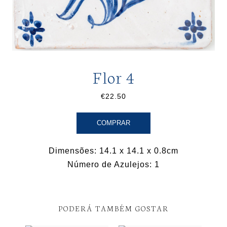
Flor 4
€22.50
COMPRAR
Dimensões: 14.1 x 14.1 x 0.8cm
Número de Azulejos: 1
PODERÁ TAMBÉM GOSTAR