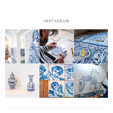
INSTAGRAM