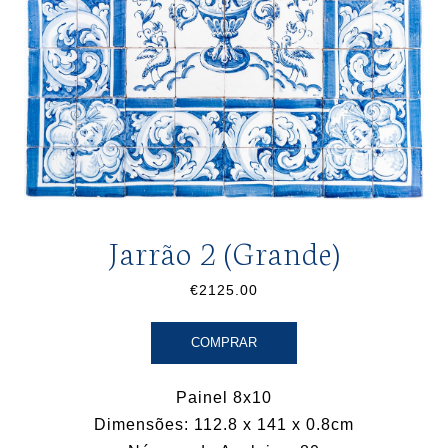
Jarrão 2 (Grande)
€2125.00
COMPRAR
Painel 8x10
Dimensões: 112.8 x 141 x 0.8cm