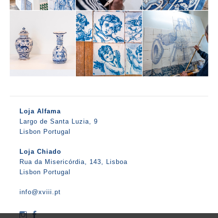
Loja Alfama
Largo de Santa Luzia, 9
Lisbon Portugal
Loja Chiado
Rua da Misericórdia, 143, Lisboa
Lisbon Portugal
info@xviii.pt