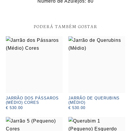
Número de Azulejos: 80
PODERÁ TAMBÉM GOSTAR
JARRÃO DOS PÁSSAROS
JARRÃO DE QUERUBINS
(MÉDIO) CORES
(MÉDIO)
€ 530.00
€ 530.00