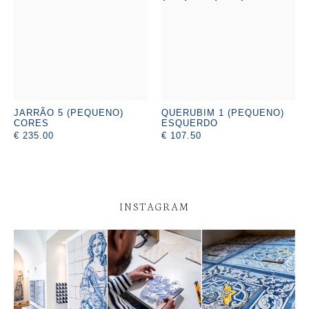
JARRÃO 5 (PEQUENO)
QUERUBIM 1 (PEQUENO)
CORES
ESQUERDO
€ 235.00
€ 107.50
INSTAGRAM