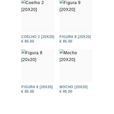
COELHO 2 [20X20]
FIGURA 9 [20X20]
€ 95.00
€ 95.00
FIGURA 8 [20X20]
MOCHO [20X20]
€ 95.00
€ 95.00