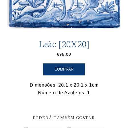
Leão [20X20]
€95.00
COMPRAR
Dimensões: 20.1 x 20.1 x 1cm
Número de Azulejos: 1
PODERÁ TAMBÉM GOSTAR