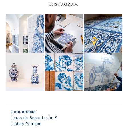
INSTAGRAM
Loja Alfama
Largo de Santa Luzia, 9
Lisbon Portugal