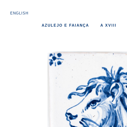
ENGLISH
AZULEJO E FAIANÇA
A XVIII