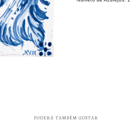
PODERÁ TAMBÉM GOSTAR