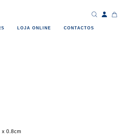
RS
LOJA ONLINE
CONTACTOS
 x 0.8cm