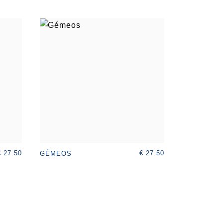
€ 27.50
€ 27.50
GÉMEOS