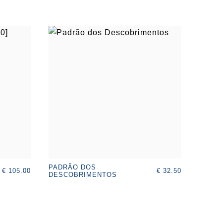
PADRÃO DOS
€ 105.00
€ 32.50
DESCOBRIMENTOS