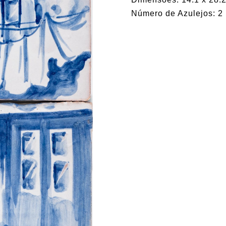
Número de Azulejos: 2