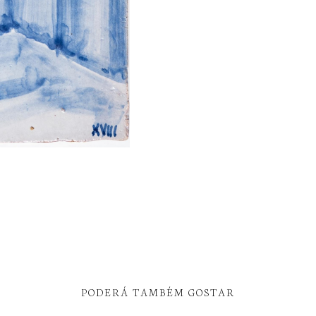
PODERÁ TAMBÉM GOSTAR