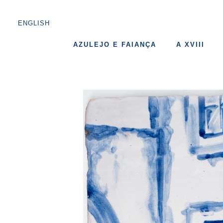
ENGLISH
AZULEJO E FAIANÇA
A XVIII