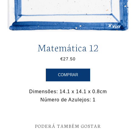
Matemática 12
€27.50
COMPRAR
Dimensões: 14.1 x 14.1 x 0.8cm
Número de Azulejos: 1
PODERÁ TAMBÉM GOSTAR