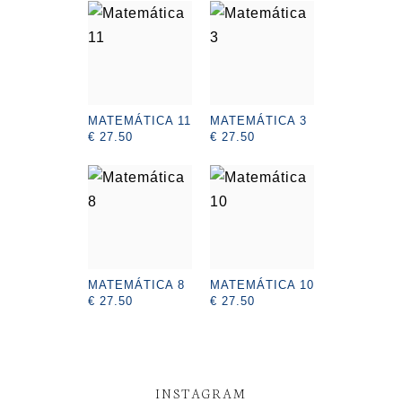
MATEMÁTICA 11
MATEMÁTICA 3
€ 27.50
€ 27.50
MATEMÁTICA 8
MATEMÁTICA 10
€ 27.50
€ 27.50
INSTAGRAM