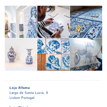
Loja Alfama
Largo de Santa Luzia, 9
Lisbon Portugal