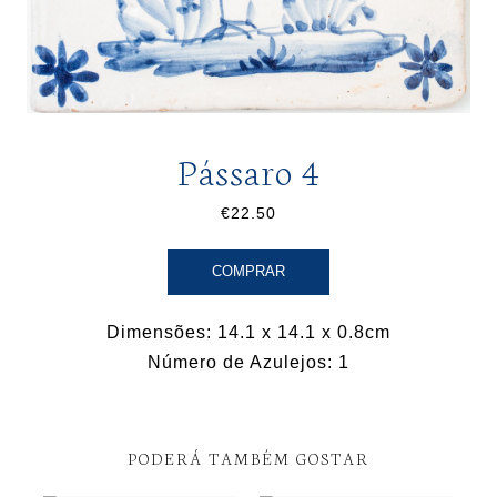
Pássaro 4
€22.50
COMPRAR
Dimensões: 14.1 x 14.1 x 0.8cm
Número de Azulejos: 1
PODERÁ TAMBÉM GOSTAR