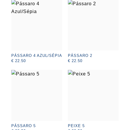
PÁSSARO 4 AZUL/SÉPIA
PÁSSARO 2
€ 22.50
€ 22.50
PÁSSARO 5
PEIXE 5