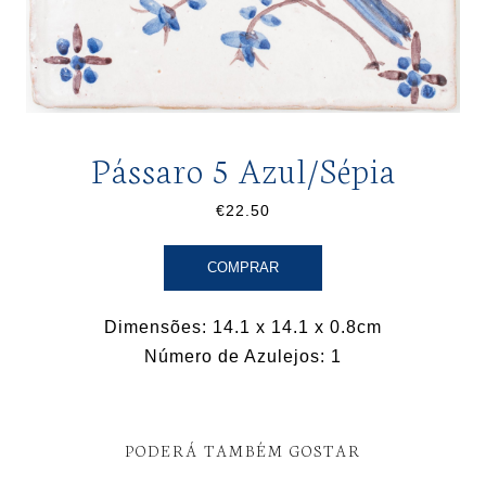
Pássaro 5 Azul/Sépia
€22.50
COMPRAR
Dimensões: 14.1 x 14.1 x 0.8cm
Número de Azulejos: 1
PODERÁ TAMBÉM GOSTAR