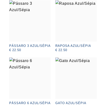
PÁSSARO 3 AZUL/SÉPIA
RAPOSA AZUL/SÉPIA
€ 22.50
€ 22.50
PÁSSARO 6 AZUL/SÉPIA
GATO AZUL/SÉPIA