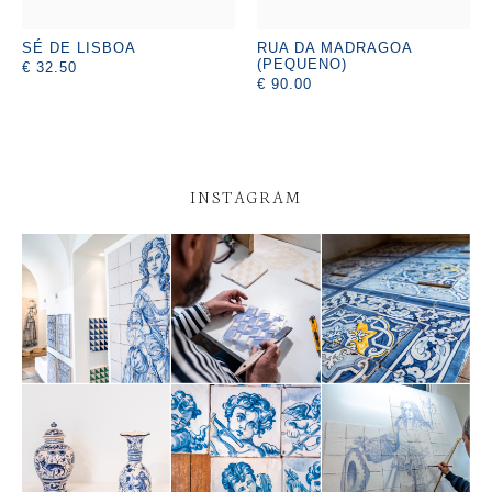
SÉ DE LISBOA
RUA DA MADRAGOA
(PEQUENO)
€ 32.50
€ 90.00
INSTAGRAM