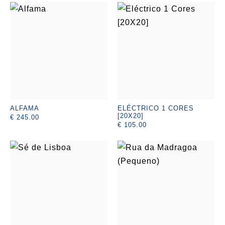
ALFAMA
ELÉCTRICO 1 CORES
[20X20]
€ 245.00
€ 105.00