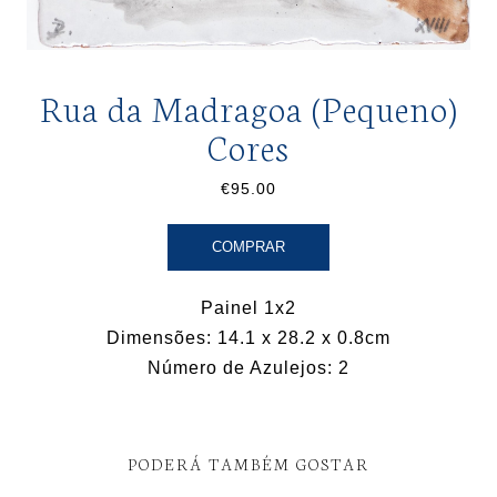
Rua da Madragoa (Pequeno)
Cores
€95.00
COMPRAR
Painel 1x2
Dimensões: 14.1 x 28.2 x 0.8cm
Número de Azulejos: 2
PODERÁ TAMBÉM GOSTAR