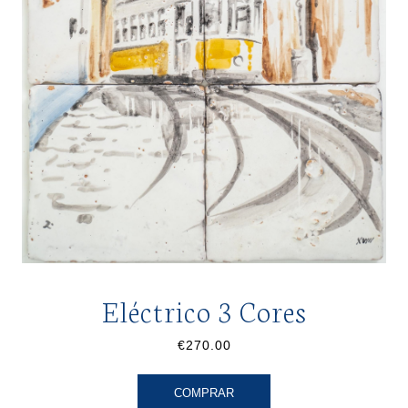
Eléctrico 3 Cores
€270.00
COMPRAR