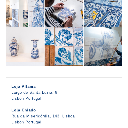
Loja Alfama
Largo de Santa Luzia, 9
Lisbon Portugal
Loja Chiado
Rua da Misericórdia, 143, Lisboa
Lisbon Portugal