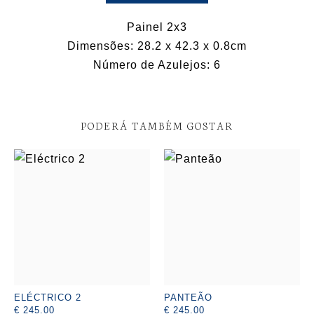
Painel 2x3
Dimensões: 28.2 x 42.3 x 0.8cm
Número de Azulejos: 6
PODERÁ TAMBÉM GOSTAR
ELÉCTRICO 2
PANTEÃO
€ 245.00
€ 245.00