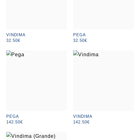
VINDIMA
PEGA
32.50€
32.50€
PEGA
VINDIMA
142.50€
142.50€