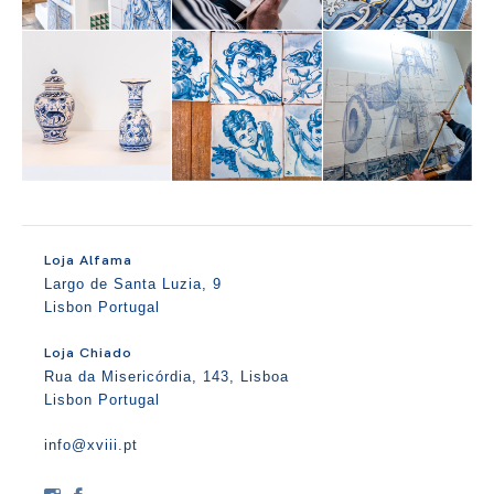
Loja Alfama
Largo de Santa Luzia, 9
Lisbon Portugal
Loja Chiado
Rua da Misericórdia, 143, Lisboa
Lisbon Portugal
info@xviii.pt