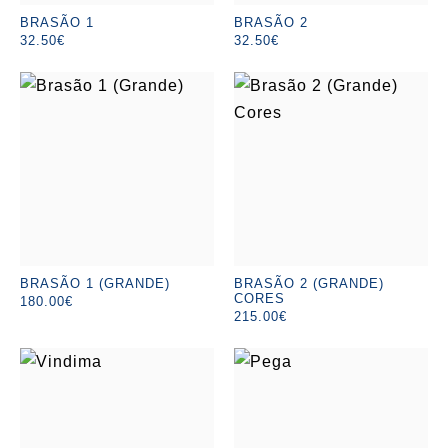
BRASÃO 1
BRASÃO 2
32.50€
32.50€
BRASÃO 1 (GRANDE)
BRASÃO 2 (GRANDE)
CORES
180.00€
215.00€