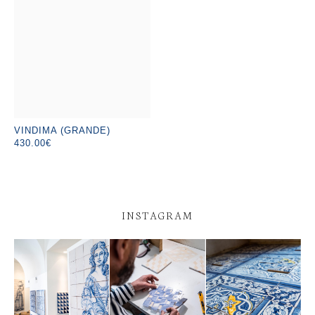
VINDIMA (GRANDE)
430.00€
INSTAGRAM