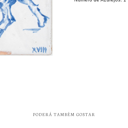
PODERÁ TAMBÉM GOSTAR