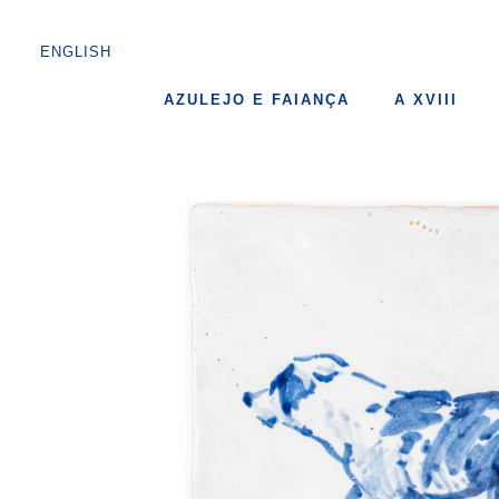
ENGLISH
AZULEJO E FAIANÇA
A XVIII