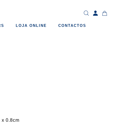
RS
LOJA ONLINE
CONTACTOS
 x 0.8cm