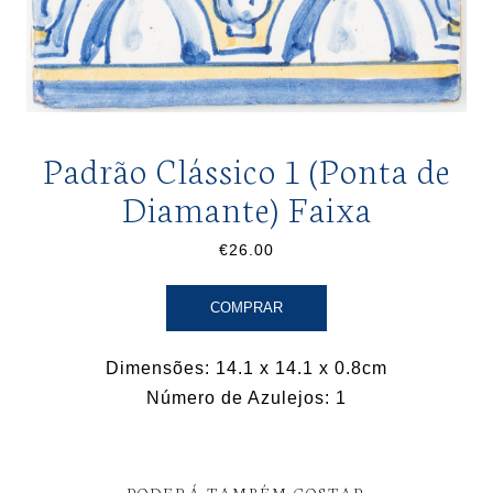
Padrão Clássico 1 (Ponta de
Diamante) Faixa
€26.00
COMPRAR
Dimensões: 14.1 x 14.1 x 0.8cm
Número de Azulejos: 1
PODERÁ TAMBÉM GOSTAR