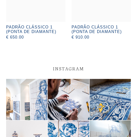
PADRÃO CLÁSSICO 1
PADRÃO CLÁSSICO 1
(PONTA DE DIAMANTE)
(PONTA DE DIAMANTE)
€ 650.00
€ 910.00
INSTAGRAM