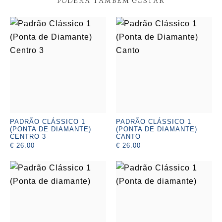
PADRÃO CLÁSSICO 1
PADRÃO CLÁSSICO 1
(PONTA DE DIAMANTE)
(PONTA DE DIAMANTE)
CENTRO 3
CANTO
€ 26.00
€ 26.00