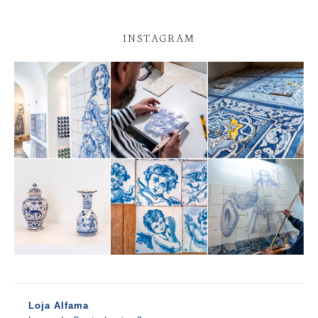
INSTAGRAM
Loja Alfama