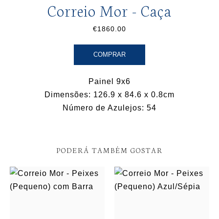
Correio Mor - Caça
€1860.00
COMPRAR
Painel 9x6
Dimensões: 126.9 x 84.6 x 0.8cm
Número de Azulejos: 54
PODERÁ TAMBÉM GOSTAR