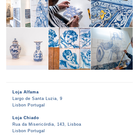
Loja Alfama
Largo de Santa Luzia, 9
Lisbon Portugal
Loja Chiado
Rua da Misericórdia, 143, Lisboa
Lisbon Portugal