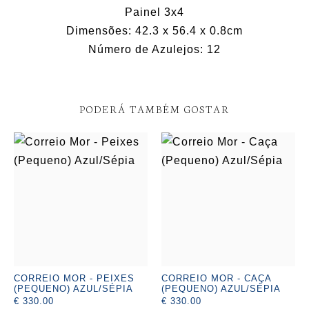
Painel 3x4
Dimensões: 42.3 x 56.4 x 0.8cm
Número de Azulejos: 12
PODERÁ TAMBÉM GOSTAR
CORREIO MOR - PEIXES
CORREIO MOR - CAÇA
(PEQUENO) AZUL/SÉPIA
(PEQUENO) AZUL/SÉPIA
€ 330.00
€ 330.00