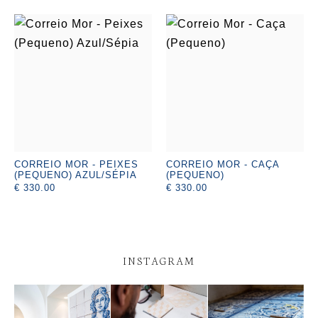
CORREIO MOR - PEIXES
CORREIO MOR - CAÇA
(PEQUENO) AZUL/SÉPIA
(PEQUENO)
€ 330.00
€ 330.00
INSTAGRAM