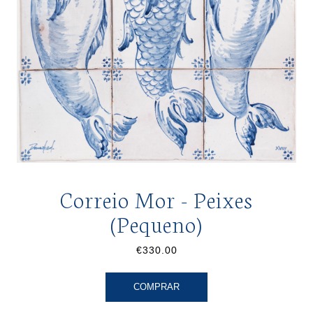
Correio Mor - Peixes
(Pequeno)
€330.00
COMPRAR