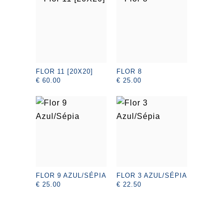
FLOR 11 [20X20]
FLOR 8
€ 60.00
€ 25.00
FLOR 9 AZUL/SÉPIA
FLOR 3 AZUL/SÉPIA
€ 25.00
€ 22.50