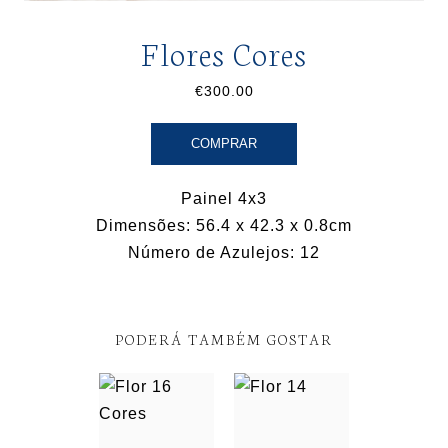
Flores Cores
€300.00
COMPRAR
Painel 4x3
Dimensões: 56.4 x 42.3 x 0.8cm
Número de Azulejos: 12
PODERÁ TAMBÉM GOSTAR