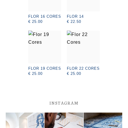
FLOR 16 CORES
FLOR 14
€ 25.00
€ 22.50
FLOR 19 CORES
FLOR 22 CORES
€ 25.00
€ 25.00
INSTAGRAM