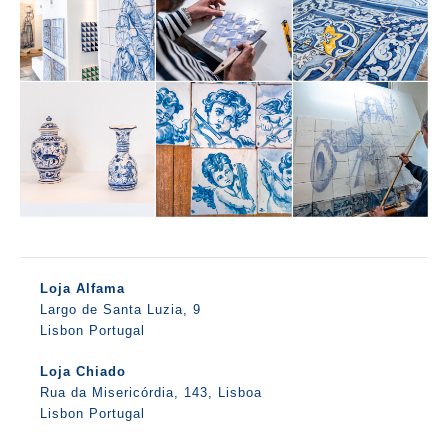
Loja Alfama
Largo de Santa Luzia, 9
Lisbon Portugal
Loja Chiado
Rua da Misericórdia, 143, Lisboa
Lisbon Portugal