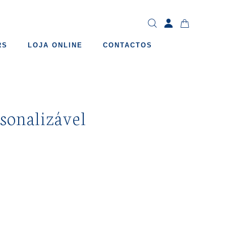
RS
LOJA ONLINE
CONTACTOS
sonalizável