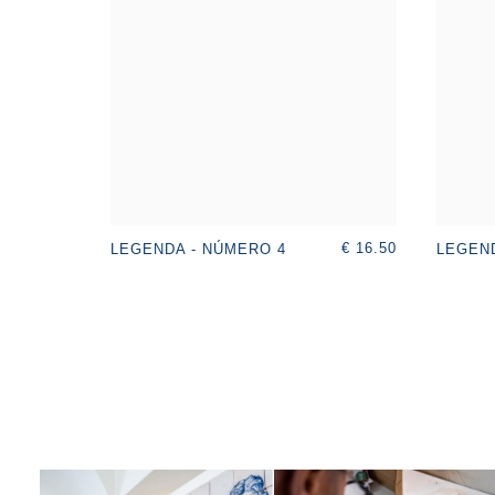
€ 16.50
LEGENDA - NÚMERO 4
LEGEND