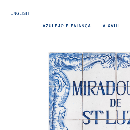
ENGLISH
AZULEJO E FAIANÇA
A XVIII