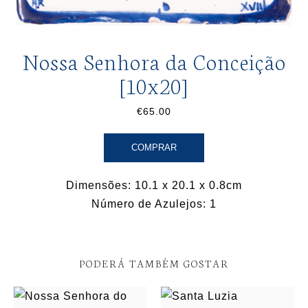
Nossa Senhora da Conceição
[10x20]
€65.00
COMPRAR
Dimensões: 10.1 x 20.1 x 0.8cm
Número de Azulejos: 1
PODERÁ TAMBÉM GOSTAR