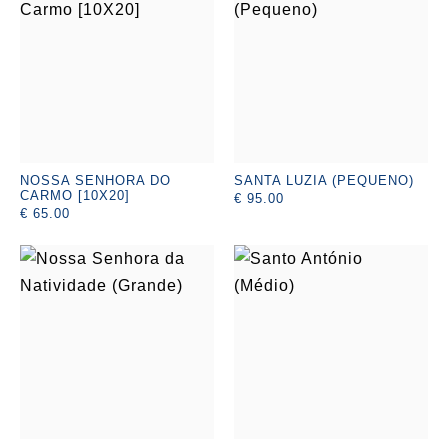
NOSSA SENHORA DO
SANTA LUZIA (PEQUENO)
CARMO [10X20]
€ 95.00
€ 65.00