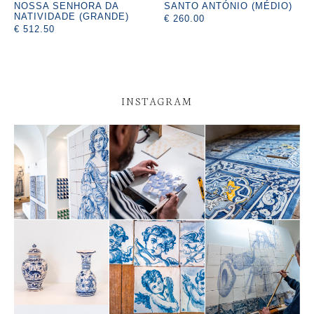
NOSSA SENHORA DA
SANTO ANTÓNIO (MÉDIO)
NATIVIDADE (GRANDE)
€ 260.00
€ 512.50
INSTAGRAM