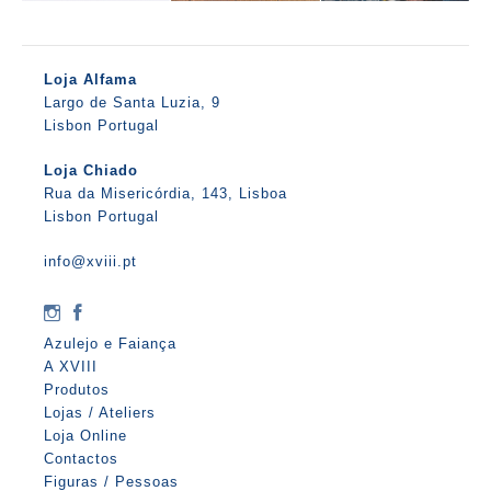
Loja Alfama
Largo de Santa Luzia, 9
Lisbon Portugal
Loja Chiado
Rua da Misericórdia, 143, Lisboa
Lisbon Portugal
info@xviii.pt
Azulejo e Faiança
A XVIII
Produtos
Lojas / Ateliers
Loja Online
Contactos
Figuras / Pessoas