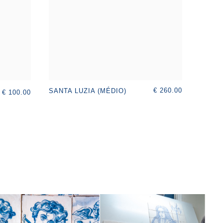
€ 260.00
SANTA LUZIA (MÉDIO)
€ 100.00