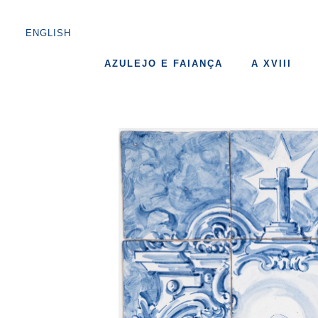
ENGLISH
AZULEJO E FAIANÇA
A XVIII