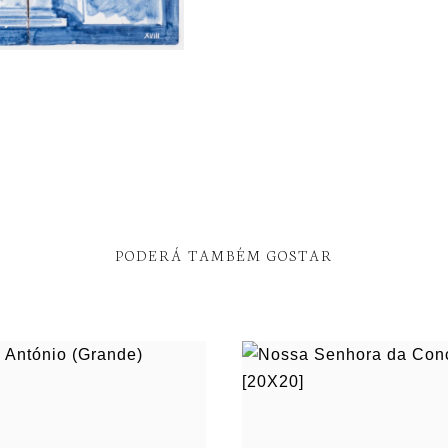
PODERÁ TAMBÉM GOSTAR