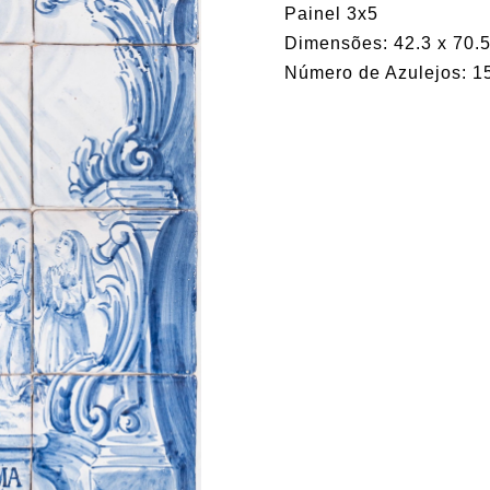
Painel 3x5
Dimensões: 42.3 x 70.5
Número de Azulejos: 1