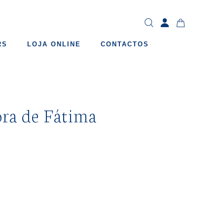
RS
LOJA ONLINE
CONTACTOS
ra de Fátima