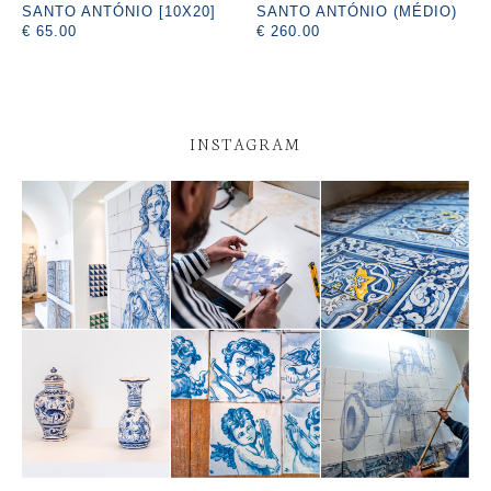
SANTO ANTÓNIO [10X20]
SANTO ANTÓNIO (MÉDIO)
€ 65.00
€ 260.00
INSTAGRAM