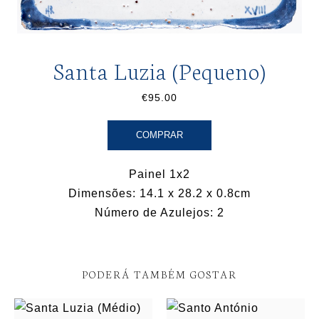
Santa Luzia (Pequeno)
€95.00
COMPRAR
Painel 1x2
Dimensões: 14.1 x 28.2 x 0.8cm
Número de Azulejos: 2
PODERÁ TAMBÉM GOSTAR