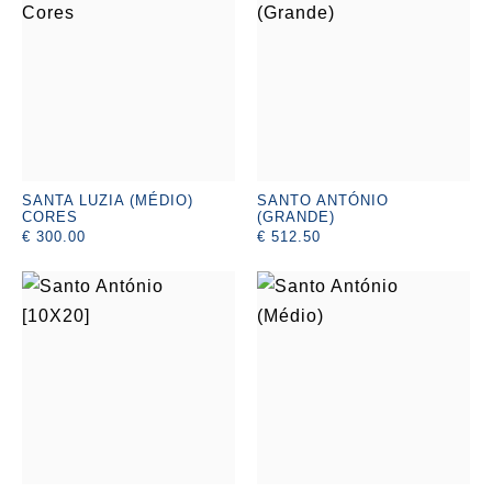
SANTA LUZIA (MÉDIO)
SANTO ANTÓNIO
CORES
(GRANDE)
€ 300.00
€ 512.50